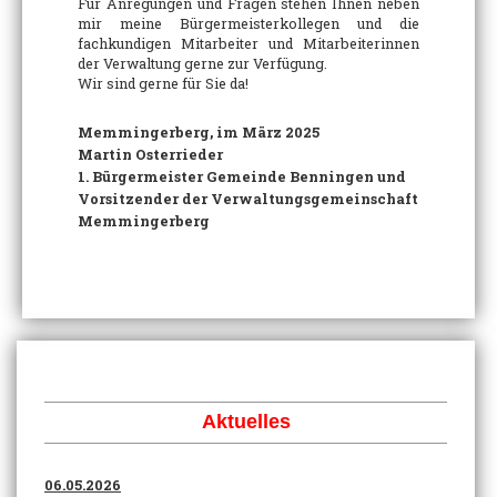
Für Anregungen und Fragen stehen Ihnen neben
mir meine Bürgermeisterkollegen und die
fachkundigen Mitarbeiter und Mitarbeiterinnen
der Verwaltung gerne zur Verfügung.
Wir sind gerne für Sie da!
Memmingerberg, im März 2025
Martin Osterrieder
1. Bürgermeister Gemeinde Benningen und
Vorsitzender der Verwaltungsgemeinschaft
Memmingerberg
Aktuelles
06.05.2026