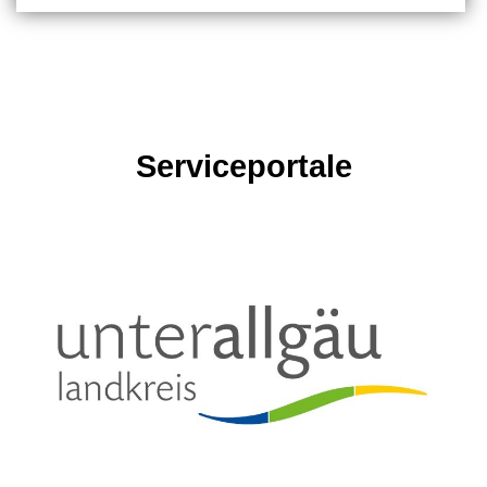
Serviceportale