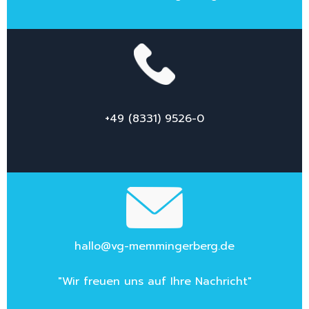
+49 (8331) 9526-0
hallo@vg-memmingerberg.de
"Wir freuen uns auf Ihre Nachricht"