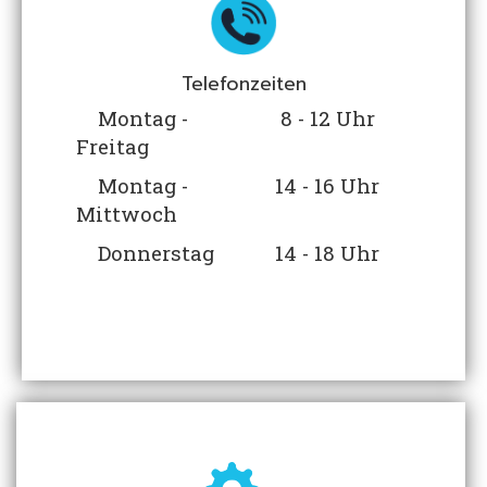
Telefonzeiten
Montag -
8 - 12 Uhr
Freitag
Montag -
14 - 16 Uhr
Mittwoch
Donnerstag
14 - 18 Uhr