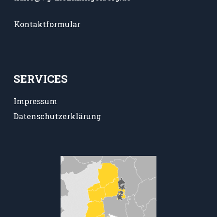
Kontaktformular
SERVICES
Impressum
Datenschutzerklärung