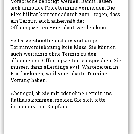
Vorsprache benötigt werden. Damit lassen
sich unnötige Folgetermine vermeiden. Die
Flexibilität kommt dadurch zum Tragen, dass
ein Termin auch außerhalb der
Öffnungszeiten vereinbart werden kann.
Selbstverständlich ist die vorherige
Terminvereinbarung kein Muss. Sie können
auch weiterhin ohne Termin zu den
allgemeinen Öffnungszeiten vorsprechen. Sie
müssen dann allerdings evtl. Wartezeiten in
Kauf nehmen, weil vereinbarte Termine
Vorrang haben.
Aber egal, ob Sie mit oder ohne Termin ins
Rathaus kommen, melden Sie sich bitte
immer erst am Empfang.