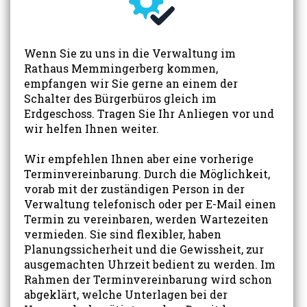
Wenn Sie zu uns in die Verwaltung im
Rathaus Memmingerberg kommen,
empfangen wir Sie gerne an einem der
Schalter des Bürgerbüros gleich im
Erdgeschoss. Tragen Sie Ihr Anliegen vor und
wir helfen Ihnen weiter.
Wir empfehlen Ihnen aber eine vorherige
Terminvereinbarung. Durch die Möglichkeit,
vorab mit der zuständigen Person in der
Verwaltung telefonisch oder per E-Mail einen
Termin zu vereinbaren, werden Wartezeiten
vermieden. Sie sind flexibler, haben
Planungssicherheit und die Gewissheit, zur
ausgemachten Uhrzeit bedient zu werden. Im
Rahmen der Terminvereinbarung wird schon
abgeklärt, welche Unterlagen bei der