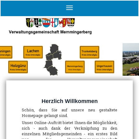
Herzlich Willkommen
Schön, dass Sie auf unsere neu gestaltete
Homepage gelangt sind.
Unser Online-Auftritt bietet Ihnen die Möglichkeit,
sich - auch dank der Verknüpfung zu den
einzelnen Mitgliedsgemeinden - ein erstes Bild