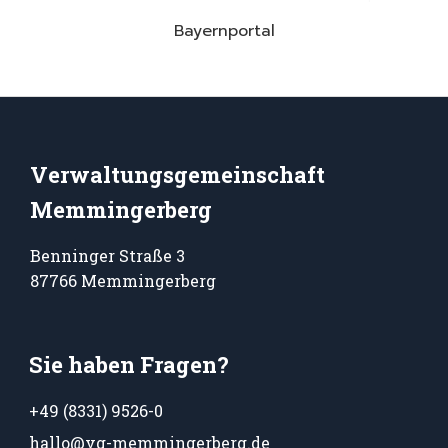
Bayernportal
Verwaltungsgemeinschaft
Memmingerberg
Benninger Straße 3
87766 Memmingerberg
Sie haben Fragen?
+49 (8331) 9526-0
hallo@vg-memmingerberg.de