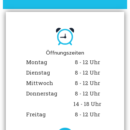
Öffnungszeiten
Montag
8 - 12 Uhr
Dienstag
8 - 12 Uhr
Mittwoch
8 - 12 Uhr
Donnerstag
8 - 12 Uhr
14 - 18 Uhr
Freitag
8 - 12 Uhr